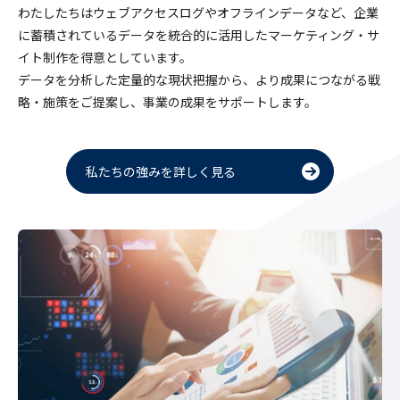
わたしたちはウェブアクセスログやオフラインデータなど、企業
に蓄積されているデータを統合的に活用したマーケティング・サ
イト制作を得意としています。
データを分析した定量的な現状把握から、より成果につながる戦
略・施策をご提案し、事業の成果をサポートします。
私たちの強みを詳しく見る