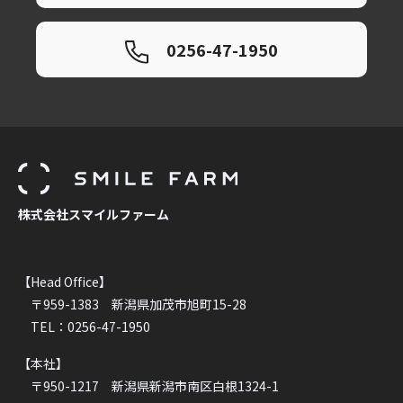
0256-47-1950
株式会社スマイルファーム
【Head Office】
〒959-1383 新潟県加茂市旭町15-28
TEL：0256-47-1950
【本社】
〒950-1217 新潟県新潟市南区白根1324-1