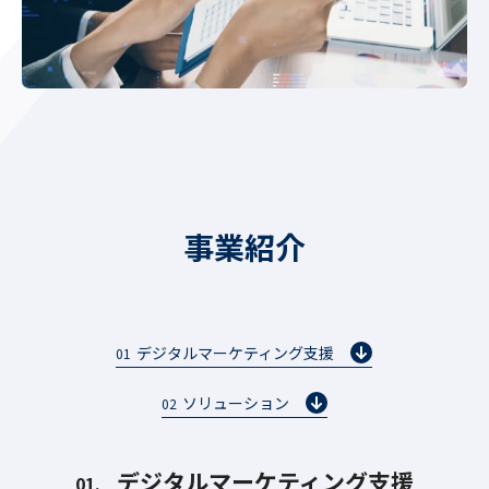
事業紹介
デジタルマーケティング支援
01
ソリューション
02
デジタルマーケティング支援
01.