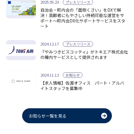
2025.05.23
プレスリリース
自治会・町内会の「面倒くさい」をDXで解
決！高齢者にもやさしい持続可能な運営をサ
ポート～町内会DX化サポートサービスをスタ
ート
2024.12.17
プレスリリース
『やみつきビスコッティ』がトキエア株式会社
の機内サービスとして提供されます
2024.11.12
お知らせ
【求人情報】佐渡オフィス パート・アルバ
イトスタッフを募集中
お知らせ一覧を見る