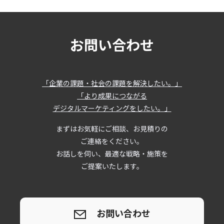
お問い合わせ
「企業の課題・社会の課題を解決したい。」
「より成果につながる
デジタルマーケティングをしたい。」
まずはお気軽にご相談、お見積りの
ご連絡をください。
お話しを伺い、最適な戦略・施策を
ご提案いたします。
お問い合わせ