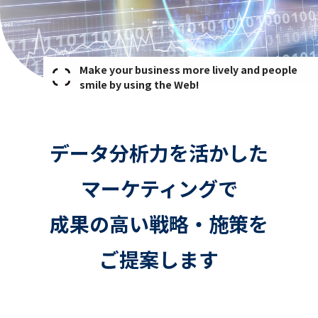
Make your business more lively and people
smile
by using the Web!
データ分析力を活かした
マーケティングで
成果の高い戦略・施策を
ご提案します