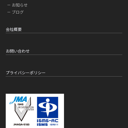
お知らせ
ブログ
会社概要
お問い合わせ
プライバシーポリシー