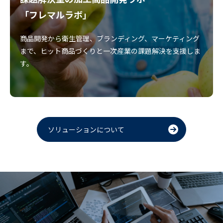
「フレマルラボ」
商品開発から衛生管理、ブランディング、マーケティング
まで、ヒット商品づくりと一次産業の課題解決を支援しま
す。
ソリューションについて