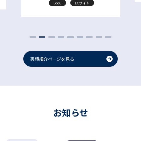
BtoC
ECサイト
実績紹介ページを見る
お知らせ