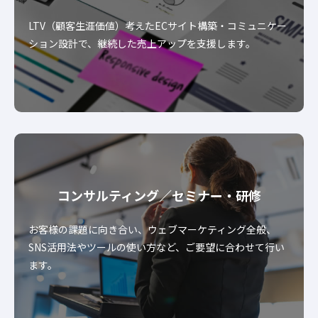
LTV（顧客生涯価値）考えたECサイト構築・コミュニケー
ション設計で、継続した売上アップを支援します。
コンサルティング／
セミナー・研修
お客様の課題に向き合い、ウェブマーケティング全般、
SNS活用法やツールの使い方など、ご要望に合わせて行い
ます。