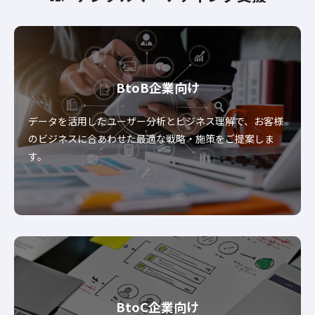
BtoB企業向け
データを活用したユーザー分析とビジネス理解で、お客様
のビジネスに合あわせた最適な戦略・施策をご提案しま
す。
BtoC企業向け